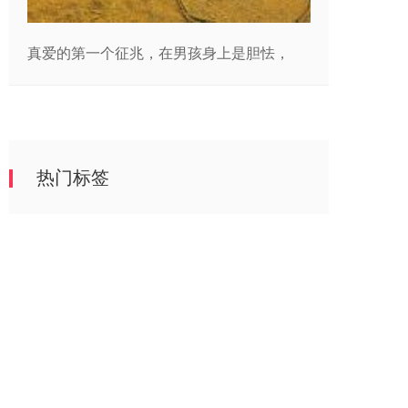
真爱的第一个征兆，在男孩身上是胆怯，
热门标签