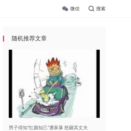
微信
搜索
随机推荐文章
男子得知“红颜知己”遭家暴 怒砸其丈夫