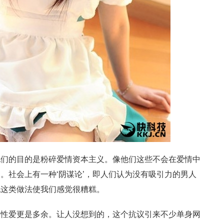
他们的目的是粉碎爱情资本主义。像他们这些不会在爱情中
。社会上有一种‘阴谋论’，即人们认为没有吸引力的男人
抱这类做法使我们感觉很糟糕。
，性爱更是多余。让人没想到的，这个抗议引来不少单身网