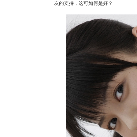
友的支持，这可如何是好？