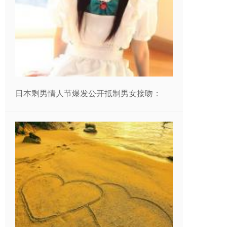
日本剩男情人节爆发公开抵制男女接吻：