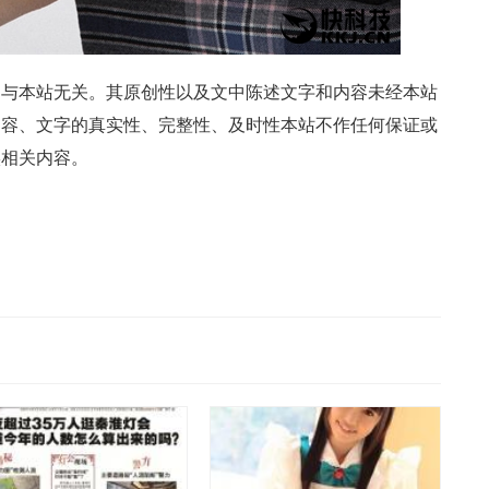
，与本站无关。其原创性以及文中陈述文字和内容未经本站
内容、文字的真实性、完整性、及时性本站不作任何保证或
实相关内容。