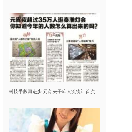
科技手段再进步 元宵夫子庙人流统计首次