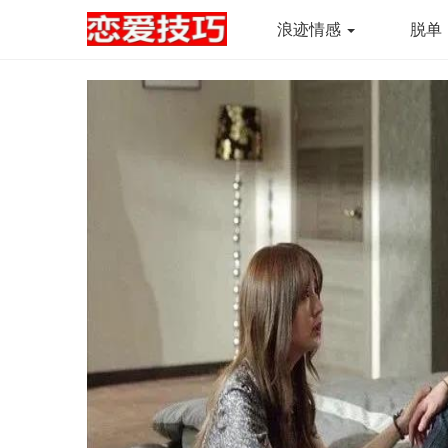
浪迹情感
脱单