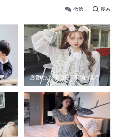
微信
搜索
为什么越来越多的女生不愿意撒娇了？
恋爱时期不同阶段，不同的说话技巧！浪