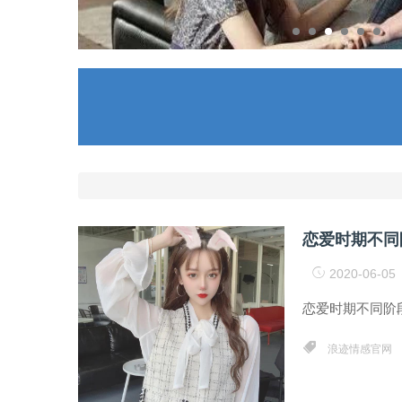
恋爱时期不同
2020-06-05
恋爱时期不同阶段
浪迹情感官网