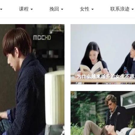
课程
挽回
女性
联系浪迹